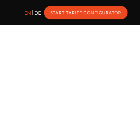
EN
DE
START TARIFF CONFIGURATOR