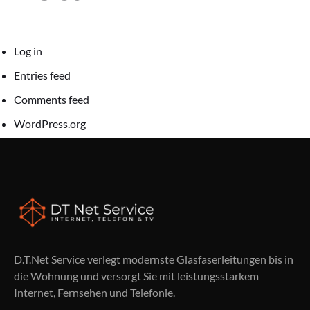
Log in
Entries feed
Comments feed
WordPress.org
D.T.Net Service verlegt modernste Glasfaserleitungen bis in
die Wohnung und versorgt Sie mit leistungsstarkem
Internet, Fernsehen und Telefonie.