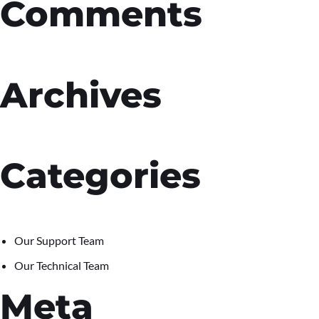
Comments
Archives
Categories
Our Support Team
Our Technical Team
Meta