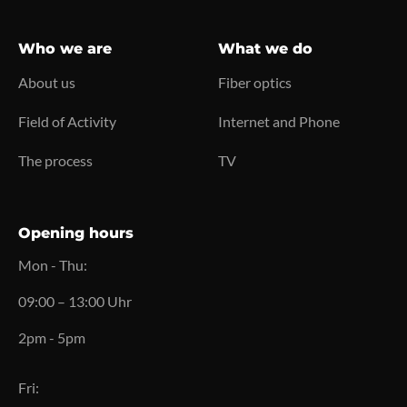
Who we are
What we do
About us
Fiber optics
Field of Activity
Internet and Phone
The process
TV
Opening hours
Mon - Thu:
09:00 – 13:00 Uhr
2pm - 5pm
Fri: