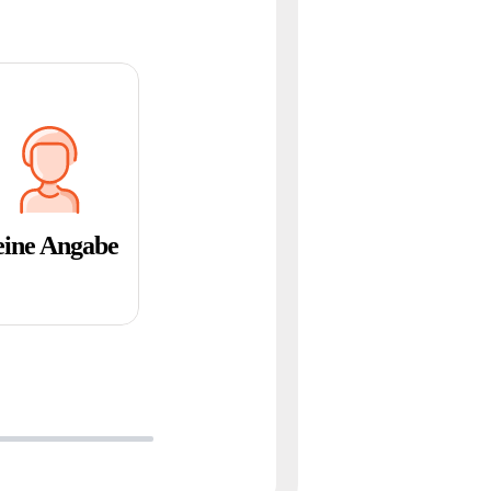
eine Angabe