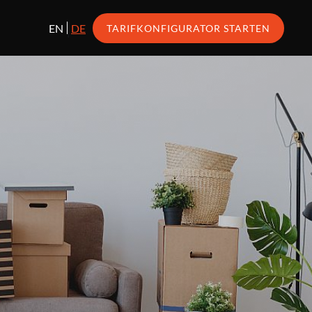
EN
DE
TARIFKONFIGURATOR STARTEN