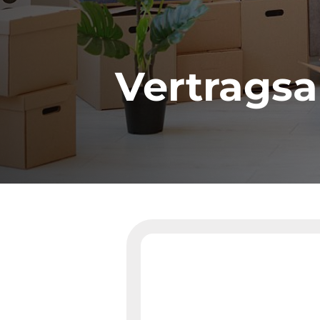
Vertragsa