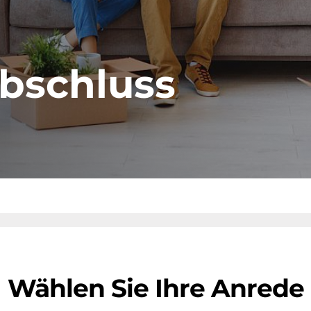
bschluss
Wählen Sie Ihre Anrede