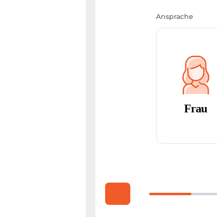
Ansprache
Frau