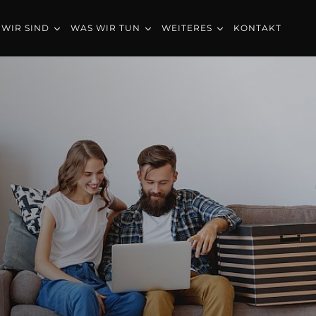
WIR SIND
WAS WIR TUN
WEITERES
KONTAKT