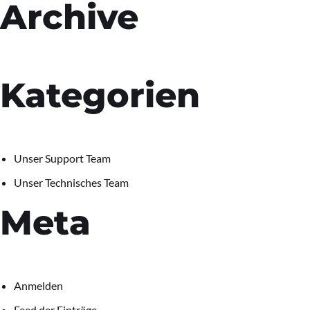
Archive
Kategorien
Unser Support Team
Unser Technisches Team
Meta
Anmelden
Feed der Einträge