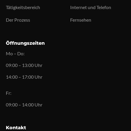
Tätigkeitsbereich
Internet und Telefon
Der Prozess
Fernsehen
Öffnungszeiten
Mo – Do:
09:00 – 13:00 Uhr
14:00 – 17:00 Uhr
Fr:
09:00 – 14:00 Uhr
Kontakt