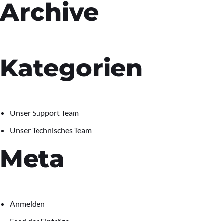
Archive
Kategorien
Unser Support Team
Unser Technisches Team
Meta
Anmelden
Feed der Einträge