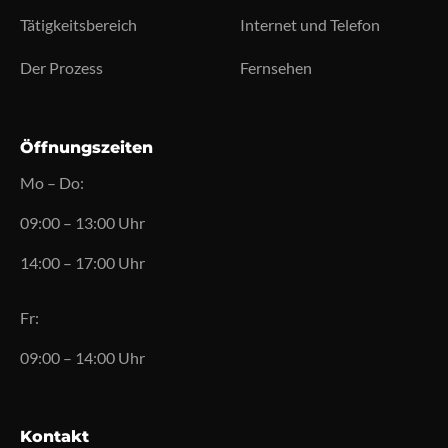
Tätigkeitsbereich
Internet und Telefon
Der Prozess
Fernsehen
Öffnungszeiten
Mo – Do:
09:00 – 13:00 Uhr
14:00 – 17:00 Uhr
Fr:
09:00 – 14:00 Uhr
Kontakt