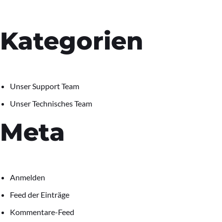
Kategorien
Unser Support Team
Unser Technisches Team
Meta
Anmelden
Feed der Einträge
Kommentare-Feed