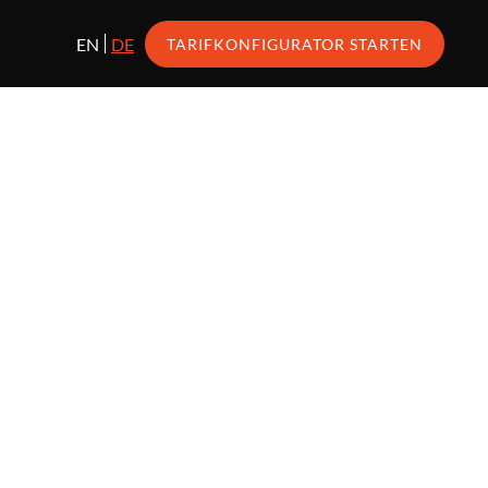
 Package
EN
DE
TARIFKONFIGURATOR STARTEN