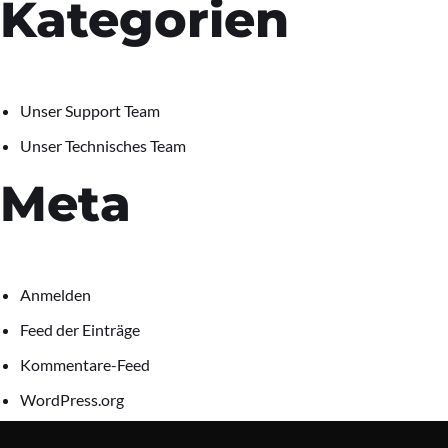
Kategorien
Unser Support Team
Unser Technisches Team
Meta
Anmelden
Feed der Einträge
Kommentare-Feed
WordPress.org