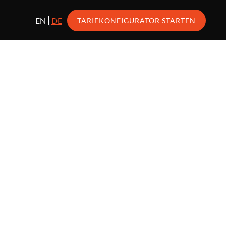
EN
DE
TARIFKONFIGURATOR STARTEN